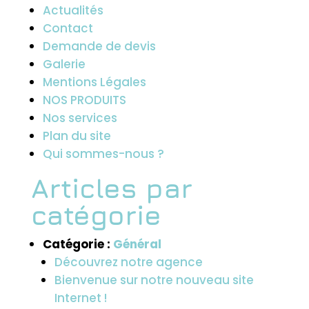
Actualités
Contact
Demande de devis
Galerie
Mentions Légales
NOS PRODUITS
Nos services
Plan du site
Qui sommes-nous ?
Articles par
catégorie
Catégorie :
Général
Découvrez notre agence
Bienvenue sur notre nouveau site
Internet !