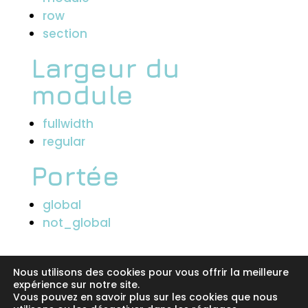
row
section
Largeur du
module
fullwidth
regular
Portée
global
not_global
Nous utilisons des cookies pour vous offrir la meilleure
expérience sur notre site.
Vous pouvez en savoir plus sur les cookies que nous