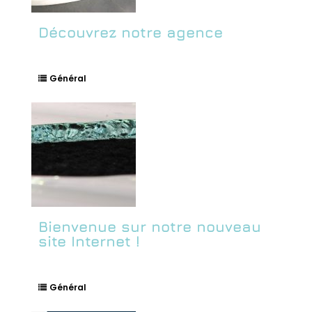
Découvrez notre agence
Général
Bienvenue sur notre nouveau
site Internet !
Général