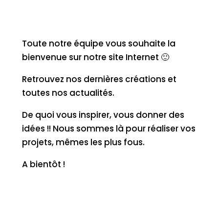
Toute notre équipe vous souhaite la
bienvenue sur notre site Internet 🙂
Retrouvez nos dernières créations et
toutes nos actualités.
De quoi vous inspirer, vous donner des
idées !! Nous sommes là pour réaliser vos
projets, mêmes les plus fous.
A bientôt !