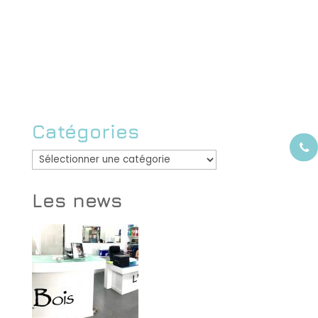
Catégories
Catégories
Les news