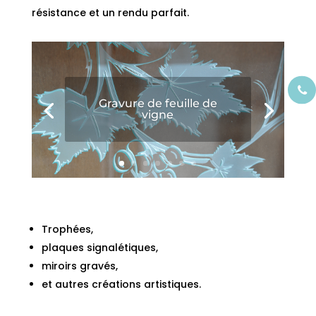
résistance et un rendu parfait.
Gravure de feuille de
vigne
Trophées,
plaques signalétiques,
miroirs gravés,
et autres créations artistiques.