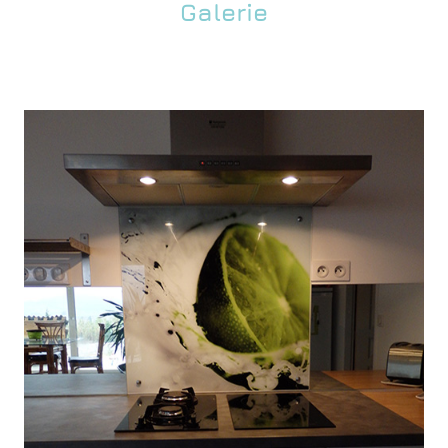
Galerie