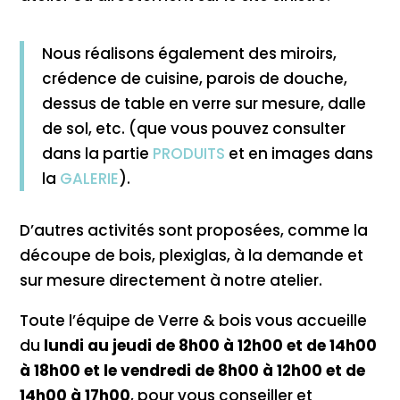
Nous réalisons également des miroirs,
crédence de cuisine, parois de douche,
dessus de table en verre sur mesure, dalle
de sol, etc. (que vous pouvez consulter
dans la partie
PRODUITS
et en images dans
la
GALERIE
).
D’autres activités sont proposées, comme la
découpe de bois, plexiglas, à la demande et
sur mesure directement à notre atelier.
Toute l’équipe de Verre & bois vous accueille
du
lundi au jeudi de 8h00 à 12h00 et de 14h00
à 18h00 et le vendredi de 8h00 à 12h00 et de
14h00 à 17h00
, pour vous conseiller et