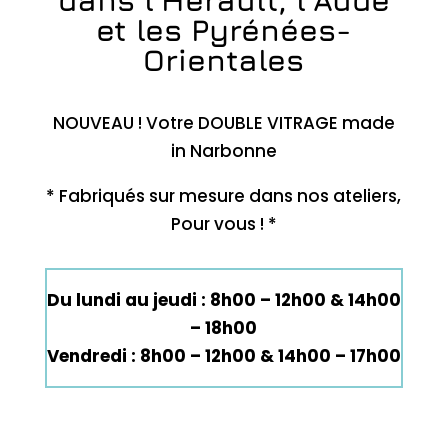
et les Pyrénées-
Orientales
NOUVEAU ! Votre DOUBLE VITRAGE made
in Narbonne
* Fabriqués sur mesure dans nos ateliers,
Pour vous ! *
Du lundi au jeudi : 8h00 – 12h00 & 14h00
– 18h00
Vendredi : 8h00 – 12h00 & 14h00 – 17h00