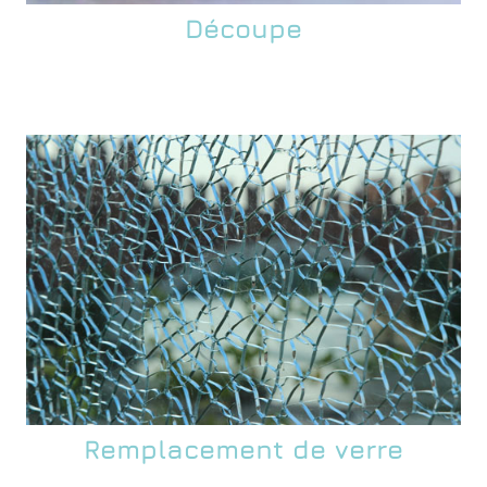
Découpe
Remplacement de verre