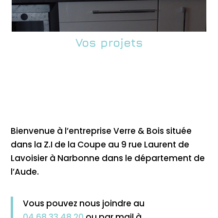
Vos projets
Bienvenue à l’entreprise Verre & Bois située
dans la Z.I de la Coupe au 9 rue Laurent de
Lavoisier à Narbonne dans le département de
l’Aude.
Vous pouvez nous joindre au
04.68.33.48.20
ou par mail à