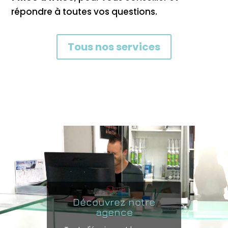
répondre à toutes vos questions.
Tous nos services
Découvrez notre
agence