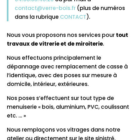
contact@verre-bois.fr
(plus de numéros
dans la rubrique
CONTACT
).
Nous vous proposons nos services pour
tout
travaux de vitrerie et de miroiterie
.
Nous effectuons principalement le
dépannage avec remplacement de casse à
l’identique, avec des poses sur mesure à
domicile, intérieur, extérieures.
Nos poses s’effectuent sur tout type de
menuiserie « bois, aluminium, PVC, coulissant
etc. … »
Nous remplaçons vos vitrages dans notre
atelier ou directement sur le site sinistré.