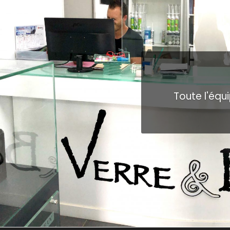
Toute l'équ