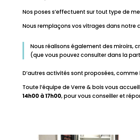
Nos poses s’effectuent sur tout type de menu
Nous remplaçons vos vitrages dans notre atel
Nous réalisons également des miroirs, cr
(que vous pouvez consulter dans la par
D’autres activités sont proposées, comme l
Toute l’équipe de Verre & bois vous accuei
14h00 à 17h00
, pour vous conseiller et rép