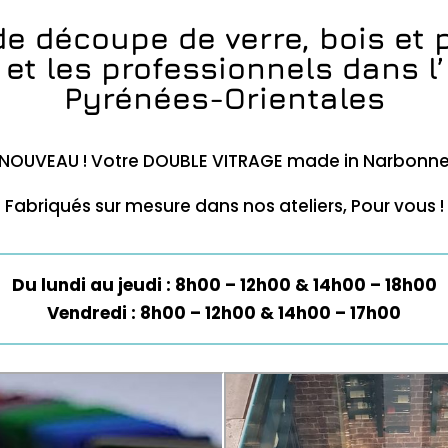
de découpe de verre, bois et 
 et les professionnels dans l’
Pyrénées-Orientales
NOUVEAU ! Votre DOUBLE VITRAGE made in Narbonn
 Fabriqués sur mesure dans nos ateliers, Pour vous !
Du lundi au jeudi : 8h00 – 12h00 & 14h00 – 18h00
Vendredi : 8h00 – 12h00 & 14h00 – 17h00