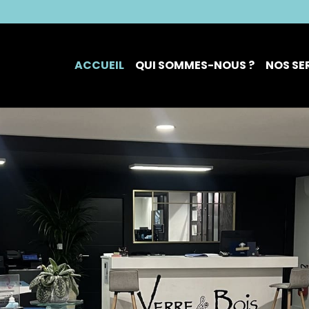
ACCUEIL
QUI SOMMES-NOUS ?
NOS SE