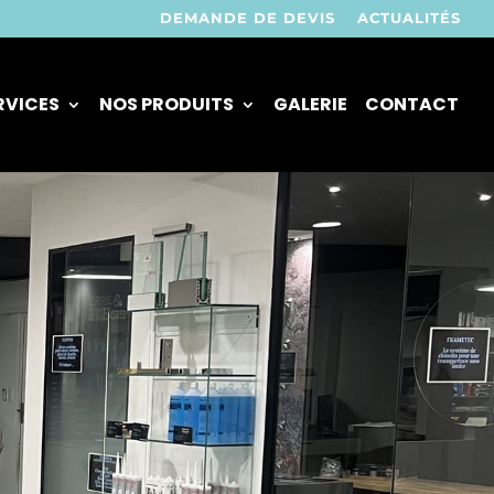
DEMANDE DE DEVIS
ACTUALITÉS
RVICES
NOS PRODUITS
GALERIE
CONTACT