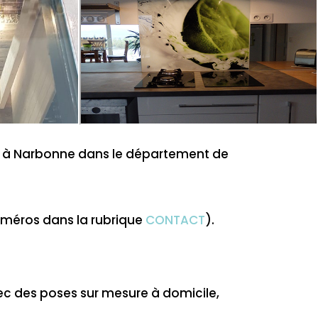
sier à Narbonne dans le département de
uméros dans la rubrique
CONTACT
).
c des poses sur mesure à domicile,