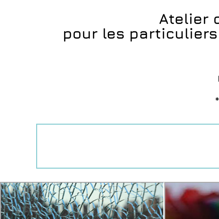
Atelier 
pour les particuliers
*