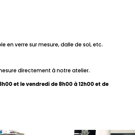
 en verre sur mesure, dalle de sol, etc.
esure directement à notre atelier.
8h00 et le vendredi de 8h00 à 12h00 et de