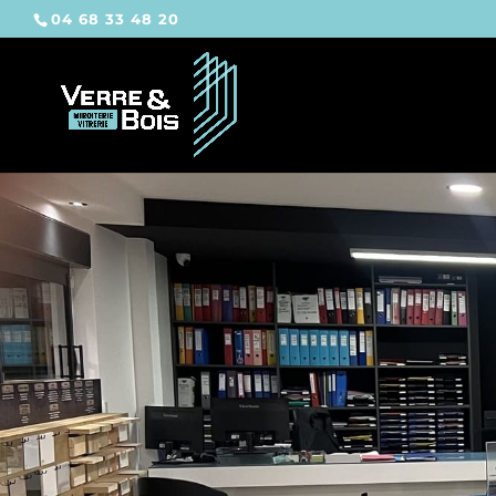
04 68 33 48 20