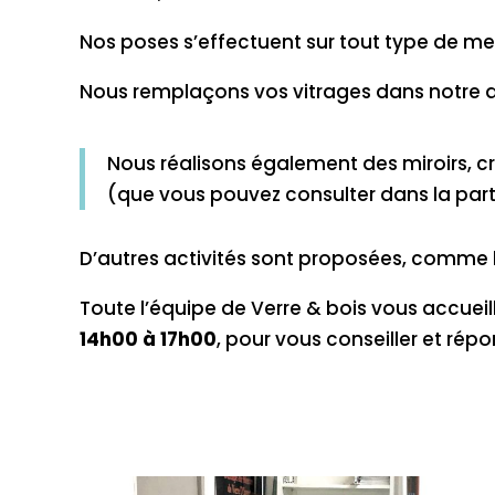
Nos poses s’effectuent sur tout type de menu
Nous remplaçons vos vitrages dans notre atel
Nous réalisons également des miroirs, cr
(que vous pouvez consulter dans la par
D’autres activités sont proposées, comme l
Toute l’équipe de Verre & bois vous accuei
14h00 à 17h00
, pour vous conseiller et rép