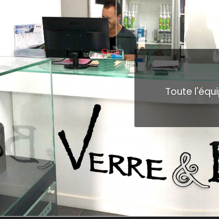
Toute l'équ