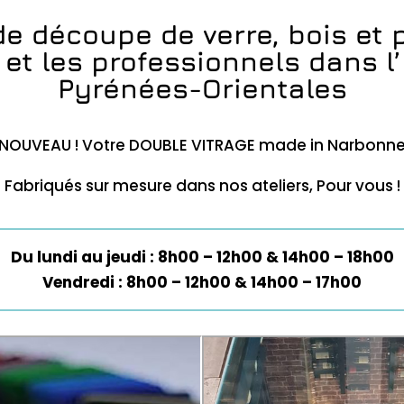
de découpe de verre, bois et 
 et les professionnels dans l’
Pyrénées-Orientales
NOUVEAU ! Votre DOUBLE VITRAGE made in Narbonn
 Fabriqués sur mesure dans nos ateliers, Pour vous !
Du lundi au jeudi : 8h00 – 12h00 & 14h00 – 18h00
Vendredi : 8h00 – 12h00 & 14h00 – 17h00