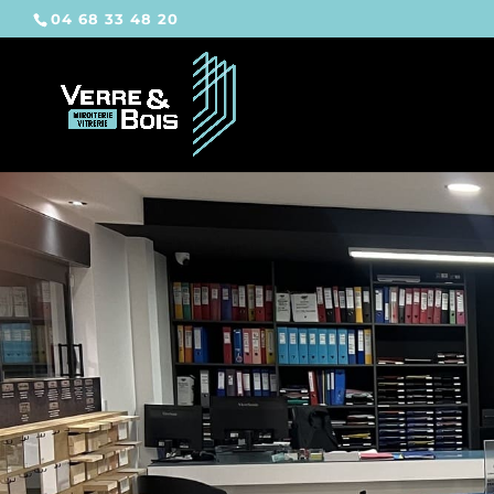
04 68 33 48 20