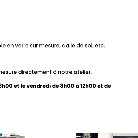
 en verre sur mesure, dalle de sol, etc.
esure directement à notre atelier.
8h00 et le vendredi de 8h00 à 12h00 et de