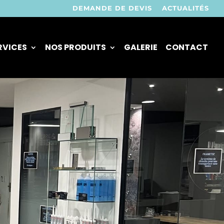
DEMANDE DE DEVIS
ACTUALITÉS
RVICES
NOS PRODUITS
GALERIE
CONTACT