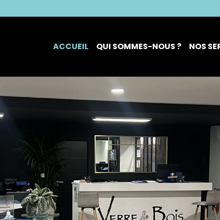
ACCUEIL
QUI SOMMES-NOUS ?
NOS SE