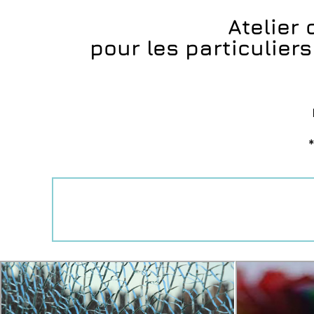
Atelier 
pour les particuliers
*