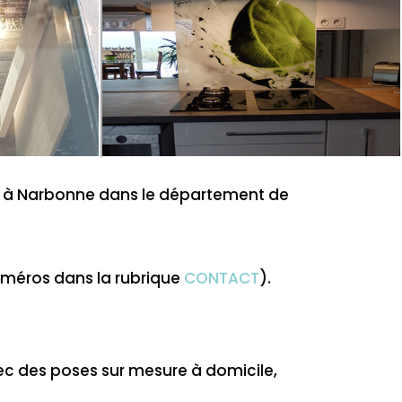
sier à Narbonne dans le département de
uméros dans la rubrique
CONTACT
).
c des poses sur mesure à domicile,